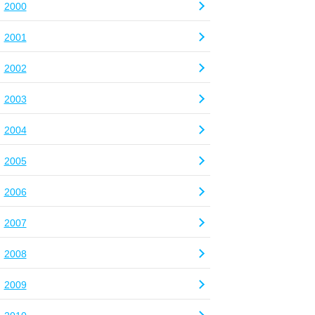
2000
2001
2002
2003
2004
2005
2006
2007
2008
2009