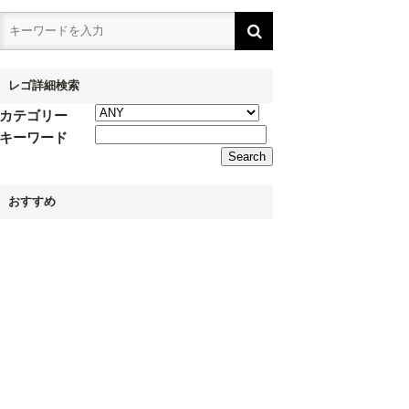
レゴ詳細検索
カテゴリー
キーワード
おすすめ