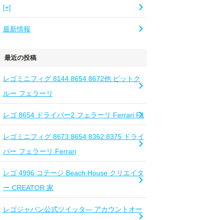
[+]
最新情報
最近の投稿
レゴミニフィグ 8144 8654 8672他 ピットク
ルー フェラーリ
レゴ 8654 ドライバー2 フェラーリ Ferrari F1
レゴミニフィグ 8673 8654 8362 8375 ドライ
バー フェラーリ Ferrari
レゴ 4996 コテージ Beach House クリエイタ
ー CREATOR 家
レゴジャパン公式ツイッタ― アカウントオー