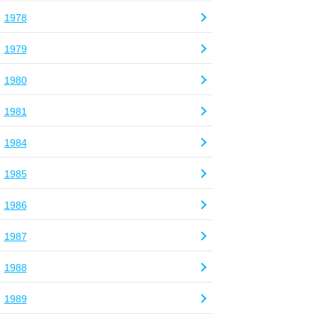
1978
1979
1980
1981
1984
1985
1986
1987
1988
1989