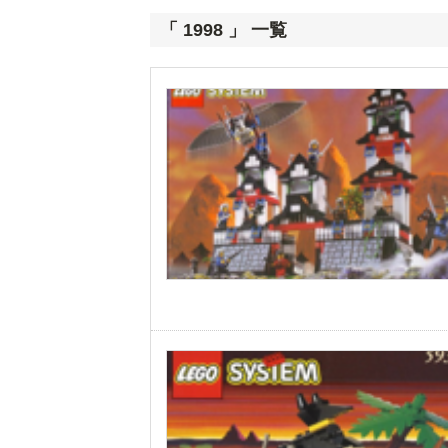
「 1998 」 一覧