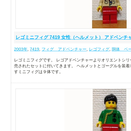
レゴミニフィグ 7419 女性（ヘルメット） アドベンチャー a
2003年
,
7419
,
フィグ アドベンチャー
,
レゴフィグ
,
胴体 ベ
レゴミニフィグです。 レゴアドベンチャーよりオリエントシリ
売されたセットに付いてきます。 ヘルメットとゴーグルを装着し
すミニフィグは９体です。