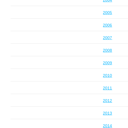
2004
2005
2006
2007
2008
2009
2010
2011
2012
2013
2014