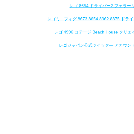
レゴ 8654 ドライバー2 フェラーリ Fe
レゴミニフィグ 8673 8654 8362 8375 ドライ
レゴ 4996 コテージ Beach House クリエ
レゴジャパン公式ツイッタ― アカウントオー