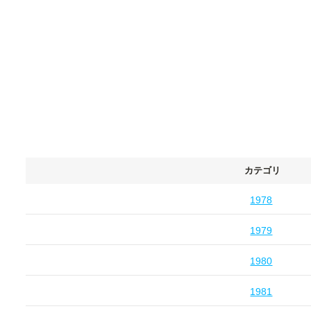
カテゴリ
1978
1979
1980
1981