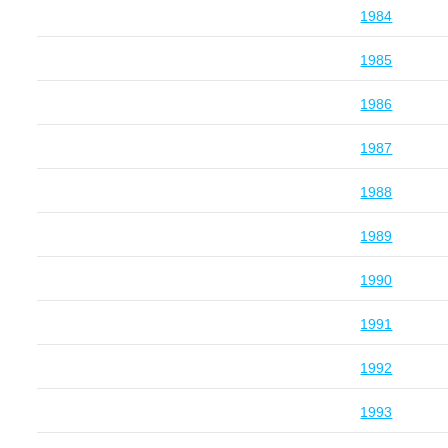
1984
1985
1986
1987
1988
1989
1990
1991
1992
1993