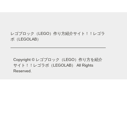
レゴブロック（LEGO）作り方紹介サイト！！レゴラ
ボ（LEGOLAB）
Copyright © レゴブロック（LEGO）作り方を紹介
サイト！！レゴラボ（LEGOLAB） All Rights
Reserved.