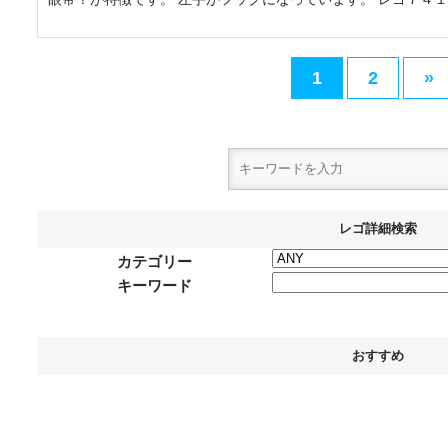
1
2
»
レゴ詳細検索
カテゴリー
キーワード
おすすめ