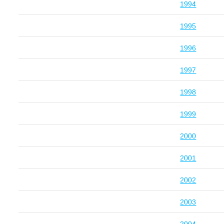
1994
1995
1996
1997
1998
1999
2000
2001
2002
2003