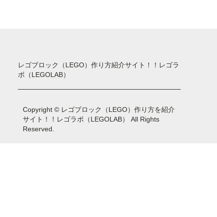
レゴブロック（LEGO）作り方紹介サイト！！レゴラ
ボ（LEGOLAB）
Copyright © レゴブロック（LEGO）作り方を紹介
サイト！！レゴラボ（LEGOLAB） All Rights
Reserved.