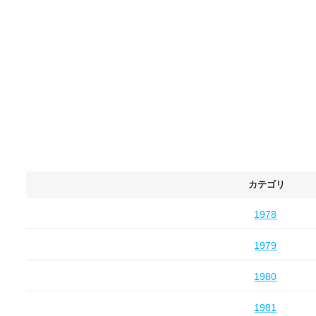
カテゴリ
1978
1979
1980
1981