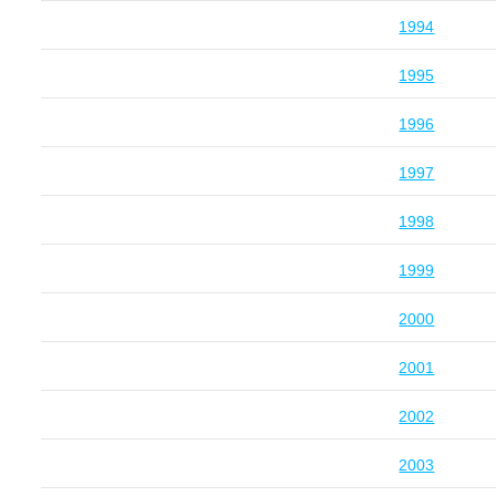
1994
1995
1996
1997
1998
1999
2000
2001
2002
2003