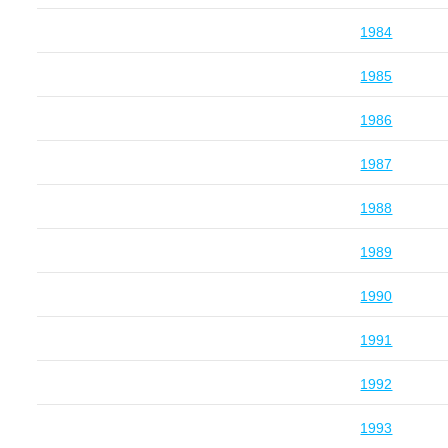
1984
1985
1986
1987
1988
1989
1990
1991
1992
1993