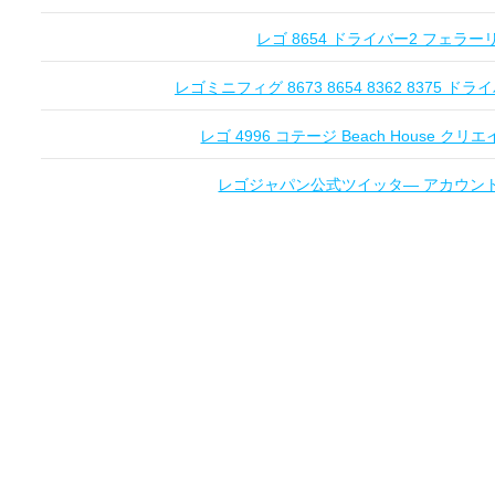
レゴ 8654 ドライバー2 フェラーリ Fe
レゴミニフィグ 8673 8654 8362 8375 ドライ
レゴ 4996 コテージ Beach House クリエ
レゴジャパン公式ツイッタ― アカウントオー