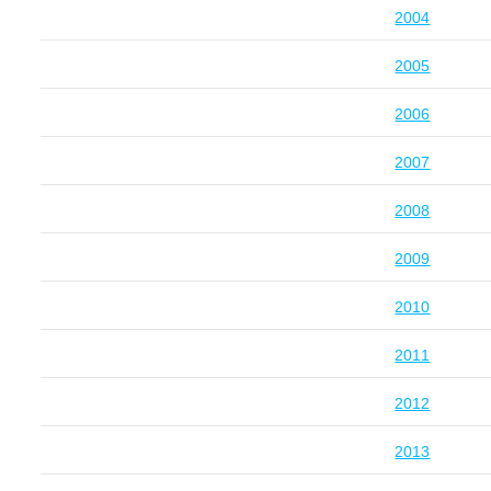
2004
2005
2006
2007
2008
2009
2010
2011
2012
2013