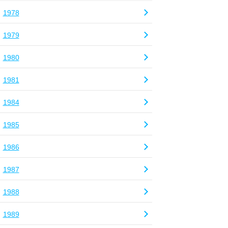
1978
1979
1980
1981
1984
1985
1986
1987
1988
1989