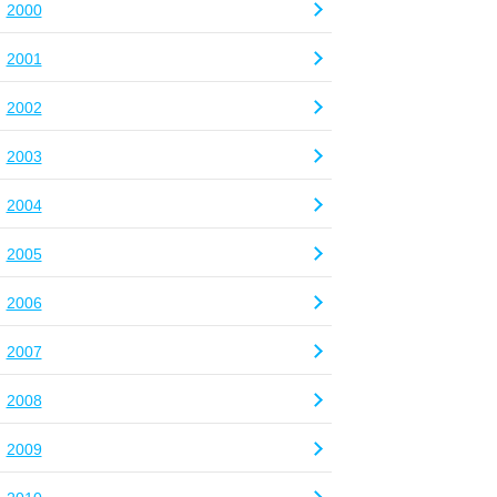
2000
2001
2002
2003
2004
2005
2006
2007
2008
2009