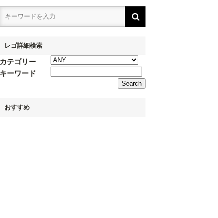
レゴ詳細検索
カテゴリー
キーワード
おすすめ