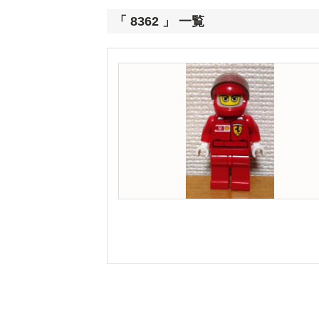
「 8362 」 一覧