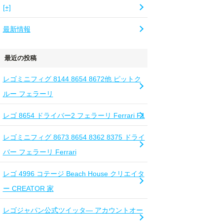
[+]
最新情報
最近の投稿
レゴミニフィグ 8144 8654 8672他 ピットク
ルー フェラーリ
レゴ 8654 ドライバー2 フェラーリ Ferrari F1
レゴミニフィグ 8673 8654 8362 8375 ドライ
バー フェラーリ Ferrari
レゴ 4996 コテージ Beach House クリエイタ
ー CREATOR 家
レゴジャパン公式ツイッタ― アカウントオー