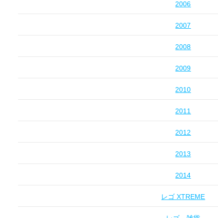
2006
2007
2008
2009
2010
2011
2012
2013
2014
レゴ XTREME