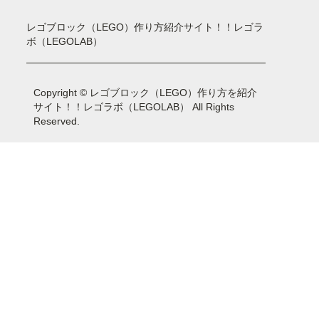
レゴブロック（LEGO）作り方紹介サイト！！レゴラ
ボ（LEGOLAB）
Copyright © レゴブロック（LEGO）作り方を紹介
サイト！！レゴラボ（LEGOLAB） All Rights
Reserved.