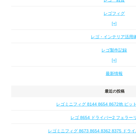
レゴ 雑貨
レゴフィグ
[+]
レゴ・インテリア活用
レゴ製作記録
[+]
最新情報
最近の投稿
レゴミニフィグ 8144 8654 8672他 
レゴ 8654 ドライバー2 フェラーリ Fe
レゴミニフィグ 8673 8654 8362 8375 ドライ