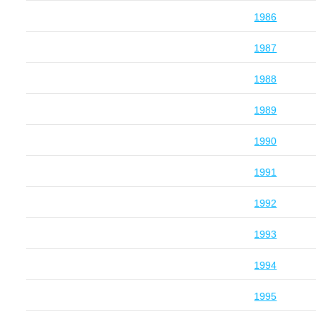
1986
1987
1988
1989
1990
1991
1992
1993
1994
1995