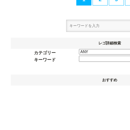
レゴ詳細検索
カテゴリー
キーワード
おすすめ