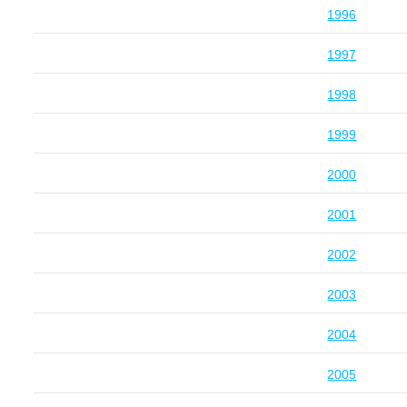
1996
1997
1998
1999
2000
2001
2002
2003
2004
2005