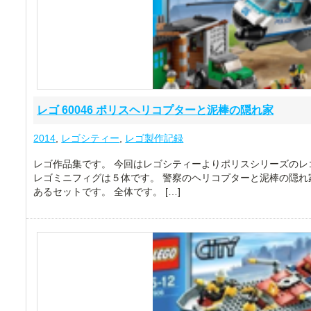
レゴ 60046 ポリスヘリコプターと泥棒の隠れ家
2014
,
レゴシティー
,
レゴ製作記録
レゴ作品集です。 今回はレゴシティーよりポリスシリーズのレゴ6
レゴミニフィグは５体です。 警察のヘリコプターと泥棒の隠れ
あるセットです。 全体です。 […]