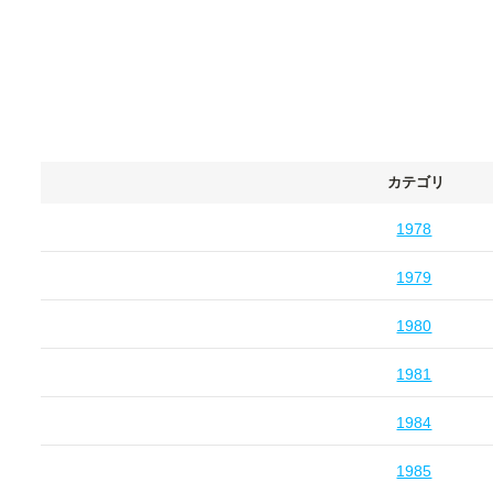
カテゴリ
1978
1979
1980
1981
1984
1985