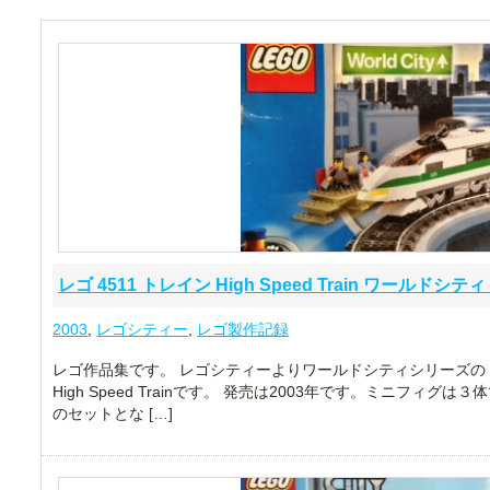
レゴ 4511 トレイン High Speed Train ワールドシティ 
2003
,
レゴシティー
,
レゴ製作記録
レゴ作品集です。 レゴシティーよりワールドシティシリーズのト
High Speed Trainです。 発売は2003年です。ミニフィ
のセットとな […]