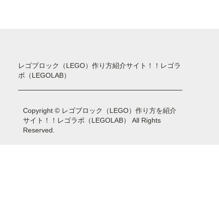
レゴブロック（LEGO）作り方紹介サイト！！レゴラ
ボ（LEGOLAB）
Copyright © レゴブロック（LEGO）作り方を紹介
サイト！！レゴラボ（LEGOLAB） All Rights
Reserved.