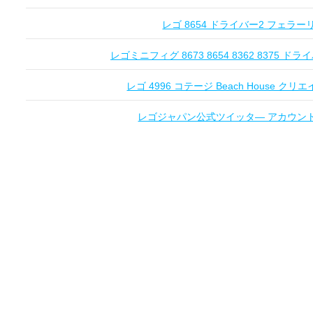
レゴ 8654 ドライバー2 フェラーリ Fe
レゴミニフィグ 8673 8654 8362 8375 ドライ
レゴ 4996 コテージ Beach House クリエ
レゴジャパン公式ツイッタ― アカウントオー