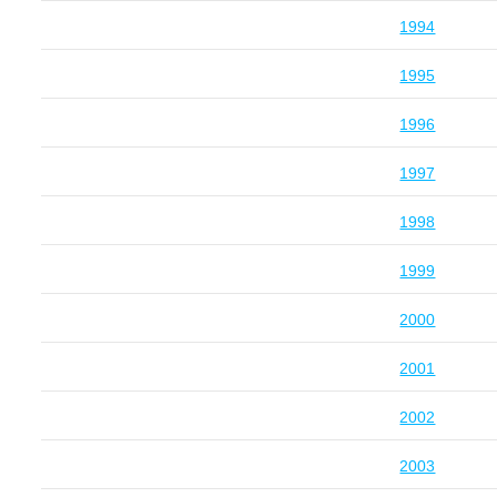
1994
1995
1996
1997
1998
1999
2000
2001
2002
2003