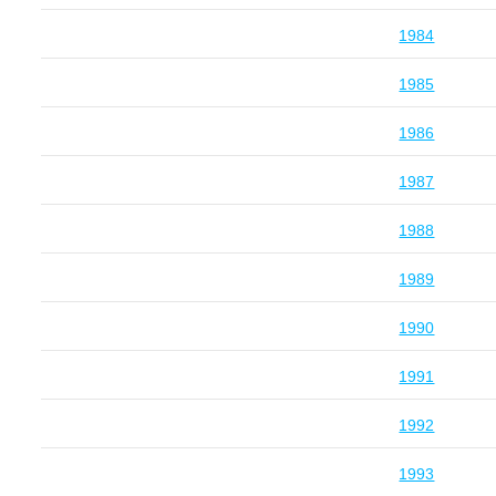
1984
1985
1986
1987
1988
1989
1990
1991
1992
1993