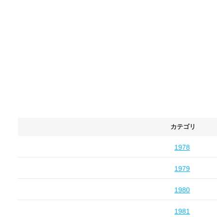
カテゴリ
1978
1979
1980
1981