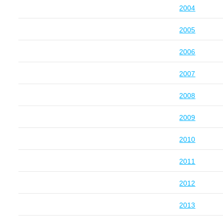
2004
2005
2006
2007
2008
2009
2010
2011
2012
2013