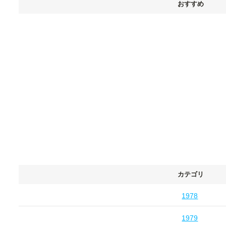
おすすめ
カテゴリ
1978
1979