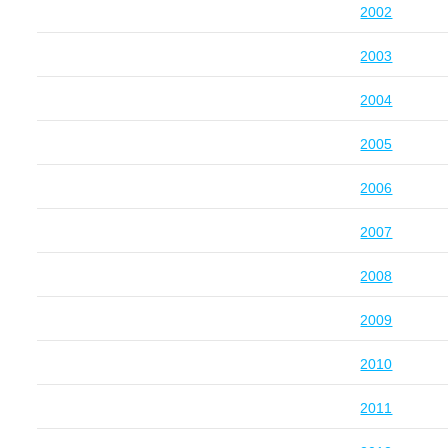
2002
2003
2004
2005
2006
2007
2008
2009
2010
2011