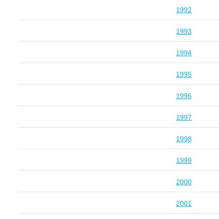
1992
1993
1994
1995
1996
1997
1998
1999
2000
2001