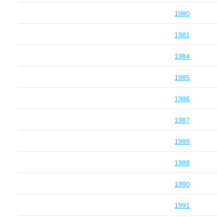
1980
1981
1984
1985
1986
1987
1988
1989
1990
1991