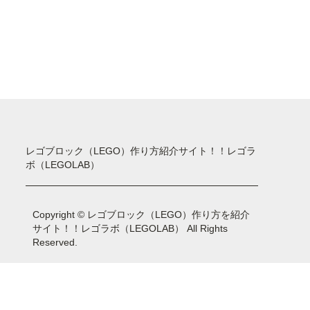
レゴブロック（LEGO）作り方紹介サイト！！レゴラ
ボ（LEGOLAB）
Copyright © レゴブロック（LEGO）作り方を紹介
サイト！！レゴラボ（LEGOLAB） All Rights
Reserved.