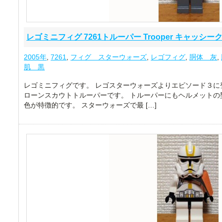
レゴミニフィグ 7261トルーパー Trooper キャッシーク 
2005年
,
7261
,
フィグ スターウォーズ
,
レゴフィグ
,
胴体 灰
,
肌 黒
レゴミニフィグです。 レゴスターウォーズよりエピソード３に
ローンスカウトトルーパーです。 トルーパーにもヘルメットの
色が特徴的です。 スターウォーズで最 […]