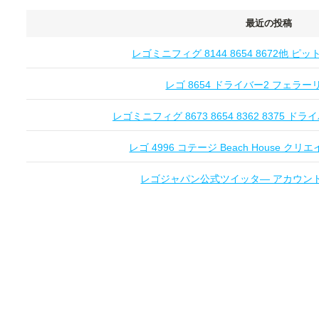
最近の投稿
レゴミニフィグ 8144 8654 8672他 
レゴ 8654 ドライバー2 フェラーリ Fe
レゴミニフィグ 8673 8654 8362 8375 ドライ
レゴ 4996 コテージ Beach House クリエ
レゴジャパン公式ツイッタ― アカウントオー