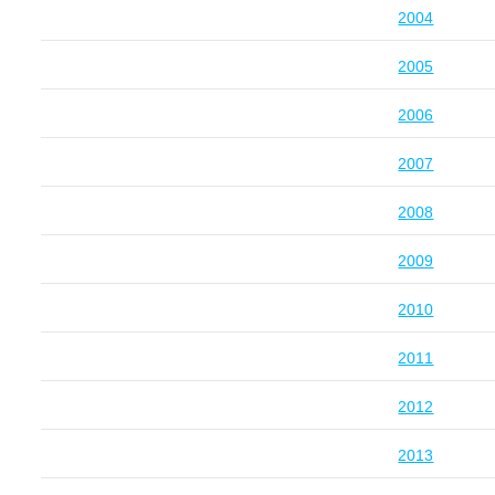
2004
2005
2006
2007
2008
2009
2010
2011
2012
2013