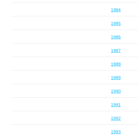
1984
1985
1986
1987
1988
1989
1990
1991
1992
1993