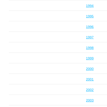
1994
1995
1996
1997
1998
1999
2000
2001
2002
2003