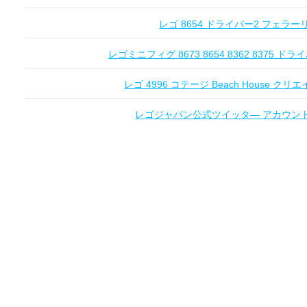
レゴ 8654 ドライバー2 フェラーリ Fe
レゴミニフィグ 8673 8654 8362 8375 ドライ
レゴ 4996 コテージ Beach House クリエ
レゴジャパン公式ツイッタ― アカウントオー