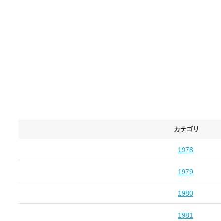
カテゴリ
1978
1979
1980
1981