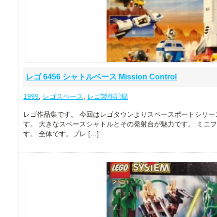
レゴ 6456 シャトルベース Mission Control
1999
,
レゴスペース
,
レゴ製作記録
レゴ作品集です。 今回はレゴタウンよりスペースポートシリーズのレゴ６
す。 大きなスペースシャトルとその発射台が魅力です。 ミニフ
す。 全体です。プレ […]