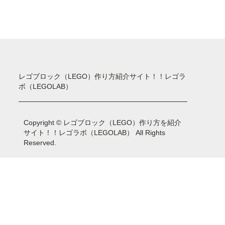
レゴブロック（LEGO）作り方紹介サイト！！レゴラ
ボ（LEGOLAB）
Copyright © レゴブロック（LEGO）作り方を紹介
サイト！！レゴラボ（LEGOLAB） All Rights
Reserved.