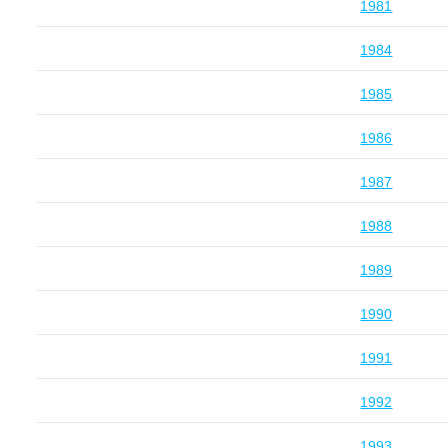
1981
1984
1985
1986
1987
1988
1989
1990
1991
1992
1993