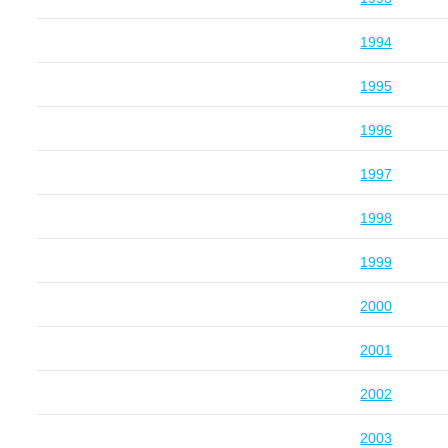
1994
1995
1996
1997
1998
1999
2000
2001
2002
2003