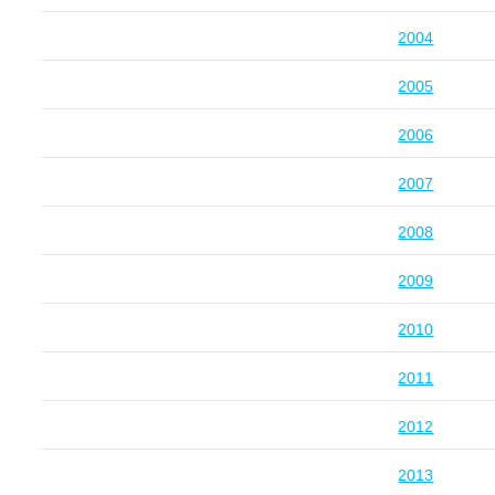
2004
2005
2006
2007
2008
2009
2010
2011
2012
2013