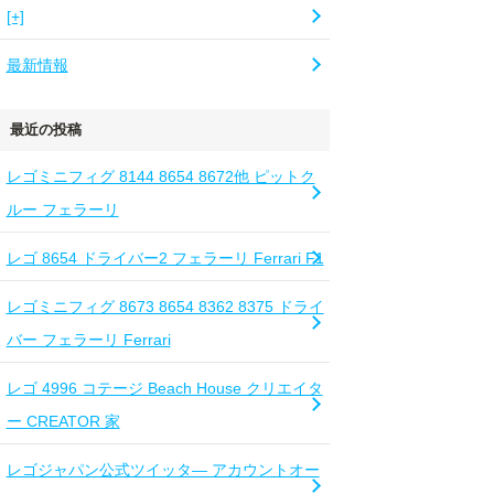
[+]
最新情報
最近の投稿
レゴミニフィグ 8144 8654 8672他 ピットク
ルー フェラーリ
レゴ 8654 ドライバー2 フェラーリ Ferrari F1
レゴミニフィグ 8673 8654 8362 8375 ドライ
バー フェラーリ Ferrari
レゴ 4996 コテージ Beach House クリエイタ
ー CREATOR 家
レゴジャパン公式ツイッタ― アカウントオー