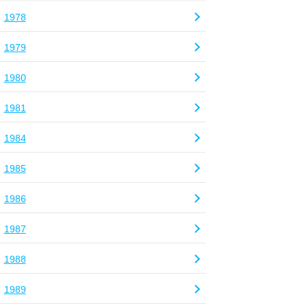
1978
1979
1980
1981
1984
1985
1986
1987
1988
1989