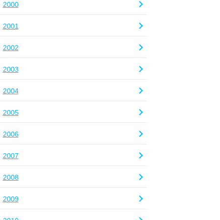
2000
2001
2002
2003
2004
2005
2006
2007
2008
2009