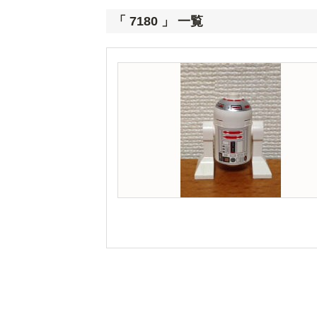
「 7180 」 一覧