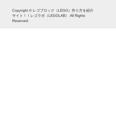
Copyright © レゴブロック（LEGO）作り方を紹介
サイト！！レゴラボ（LEGOLAB） All Rights
Reserved.