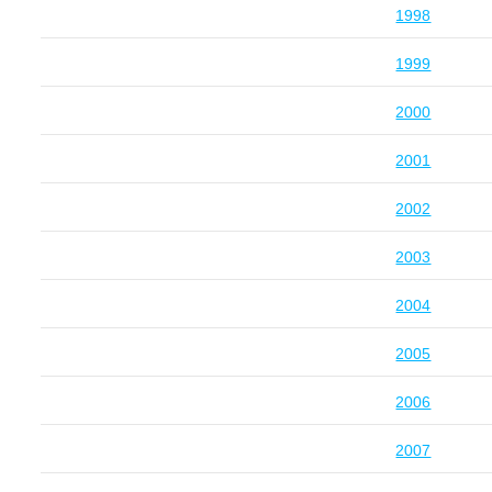
1998
1999
2000
2001
2002
2003
2004
2005
2006
2007