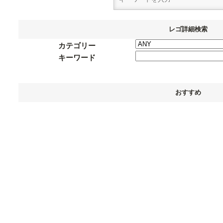
レゴ詳細検索
カテゴリー
キーワード
おすすめ