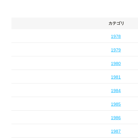
カテゴリ
1978
1979
1980
1981
1984
1985
1986
1987