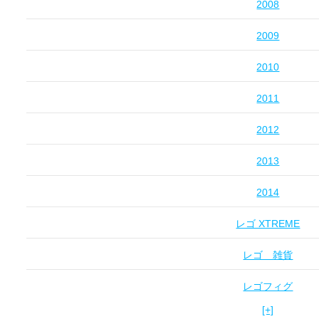
2008
2009
2010
2011
2012
2013
2014
レゴ XTREME
レゴ 雑貨
レゴフィグ
[+]