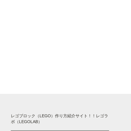
レゴブロック（LEGO）作り方紹介サイト！！レゴラ
ボ（LEGOLAB）