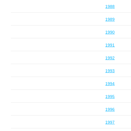
1988
1989
1990
1991
1992
1993
1994
1995
1996
1997