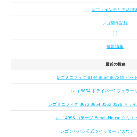
レゴ・インテリア活用
レゴ製作記録
[+]
最新情報
最近の投稿
レゴミニフィグ 8144 8654 8672他 
レゴ 8654 ドライバー2 フェラーリ Fe
レゴミニフィグ 8673 8654 8362 8375 ドライ
レゴ 4996 コテージ Beach House クリエ
レゴジャパン公式ツイッタ― アカウントオー